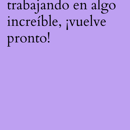
trabajando en algo
increíble, ¡vuelve
pronto!