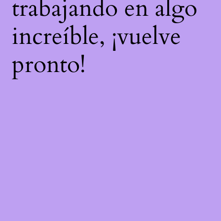
trabajando en algo
increíble, ¡vuelve
pronto!