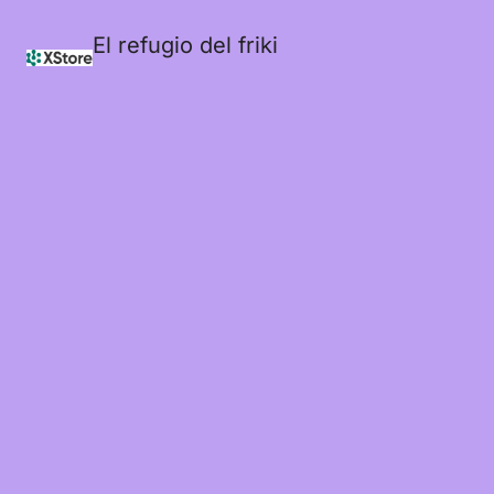
El refugio del friki