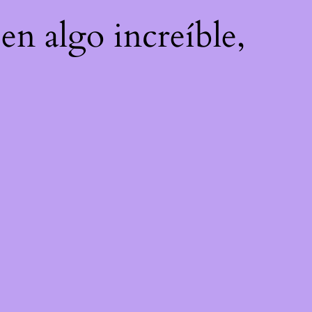
en algo increíble,