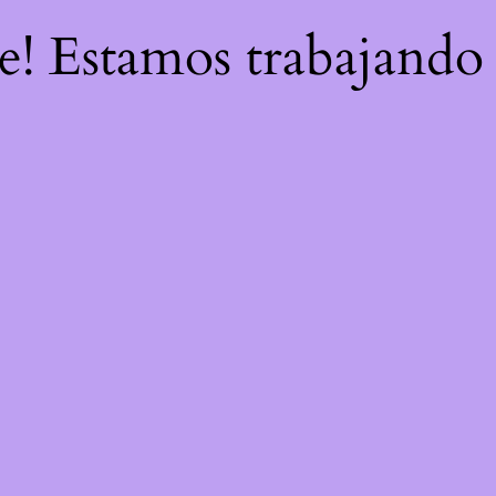
re! Estamos trabajando 