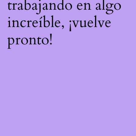
trabajando en algo
increíble, ¡vuelve
pronto!