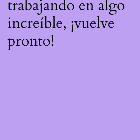
trabajando en algo
increíble, ¡vuelve
pronto!