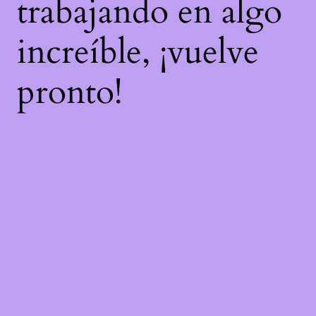
trabajando en algo
increíble, ¡vuelve
pronto!