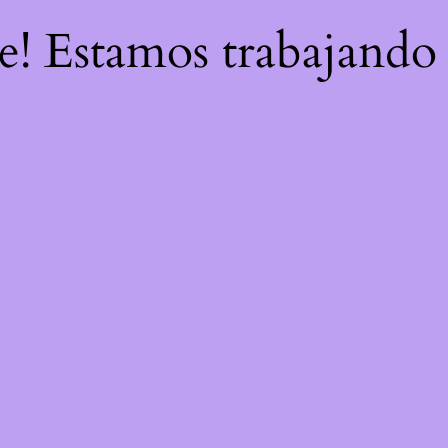
re! Estamos trabajando 