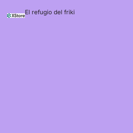
El refugio del friki