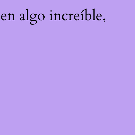
en algo increíble,