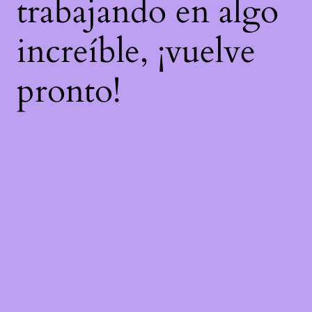
trabajando en algo
increíble, ¡vuelve
pronto!