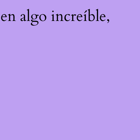
en algo increíble,