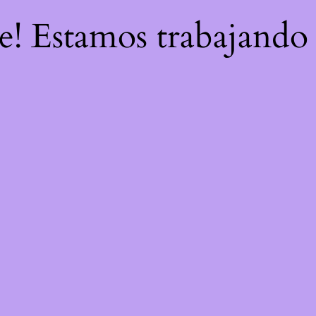
re! Estamos trabajando 