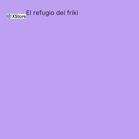
El refugio del friki