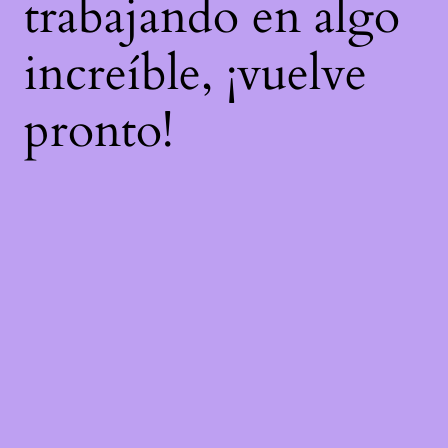
trabajando en algo
increíble, ¡vuelve
pronto!