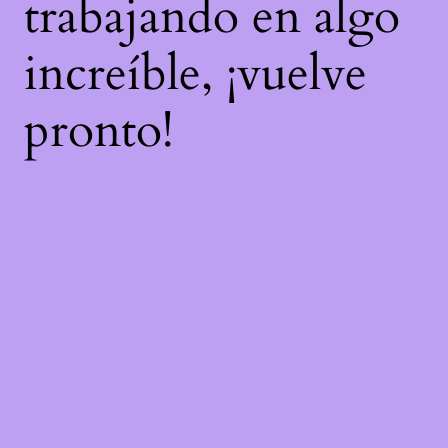
trabajando en algo
increíble, ¡vuelve
pronto!