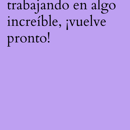
trabajando en algo
increíble, ¡vuelve
pronto!