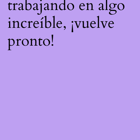
trabajando en algo
increíble, ¡vuelve
pronto!