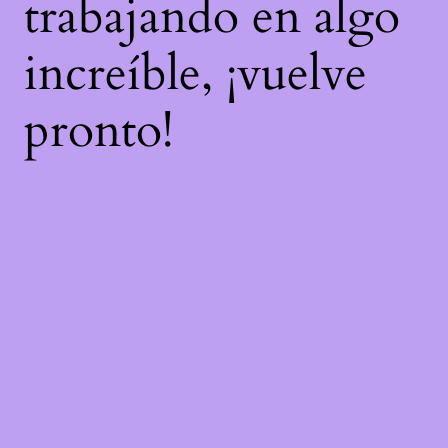
trabajando en algo
increíble, ¡vuelve
pronto!