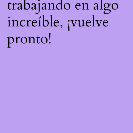
trabajando en algo
increíble, ¡vuelve
pronto!