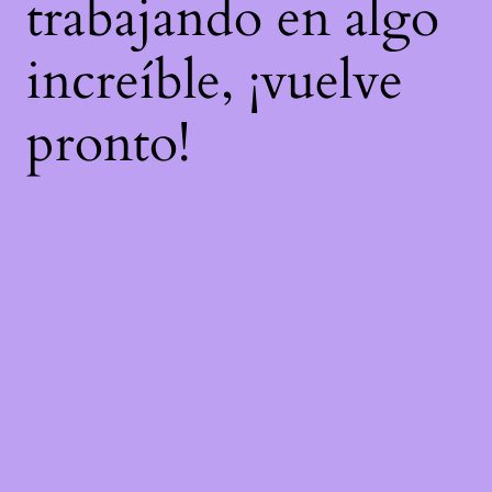
trabajando en algo
increíble, ¡vuelve
pronto!