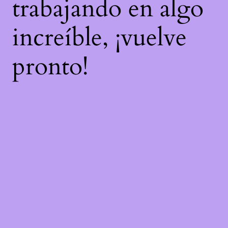
trabajando en algo
increíble, ¡vuelve
pronto!