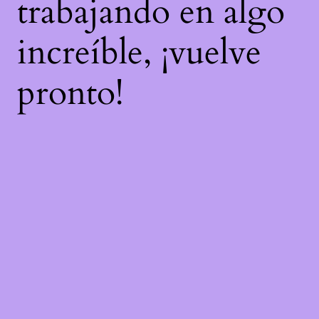
trabajando en algo
increíble, ¡vuelve
pronto!