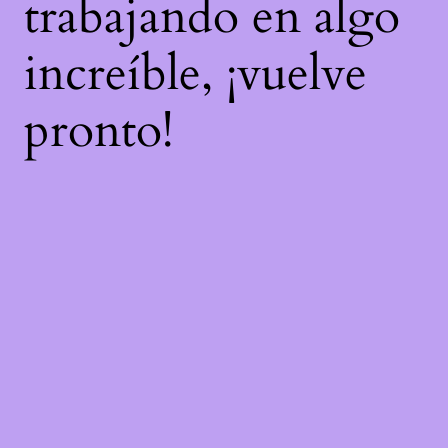
trabajando en algo
increíble, ¡vuelve
pronto!