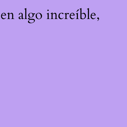
en algo increíble,