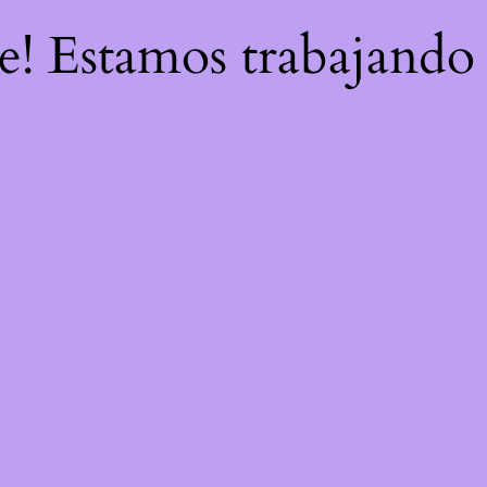
re! Estamos trabajando 