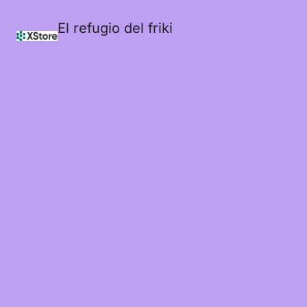
El refugio del friki