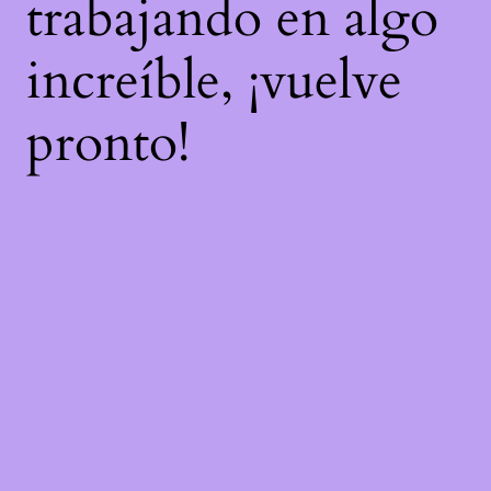
trabajando en algo
increíble, ¡vuelve
pronto!