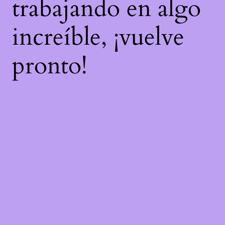
trabajando en algo
increíble, ¡vuelve
pronto!