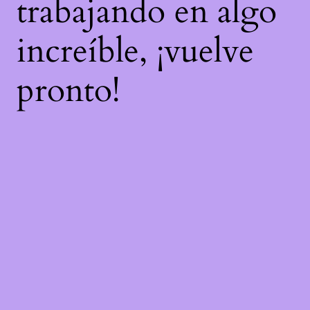
trabajando en algo
increíble, ¡vuelve
pronto!