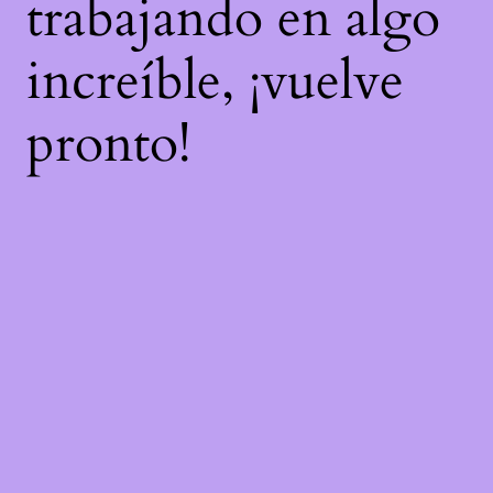
trabajando en algo
increíble, ¡vuelve
pronto!