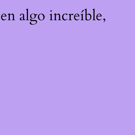
en algo increíble,