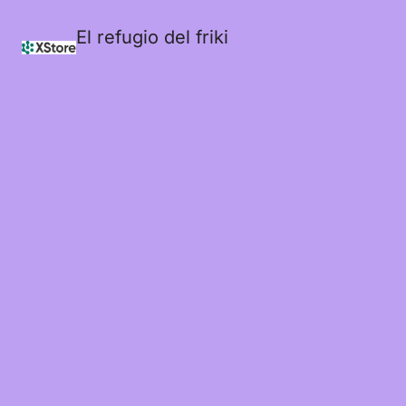
El refugio del friki