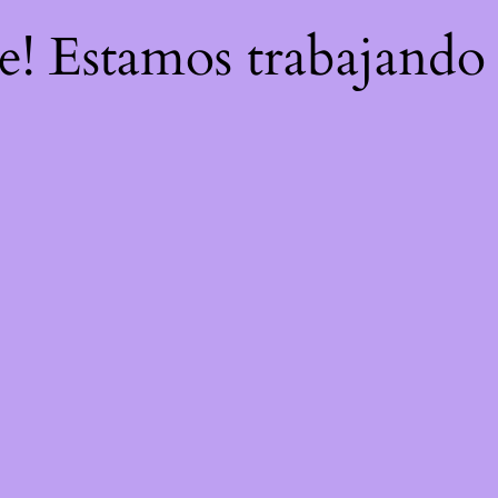
re! Estamos trabajando 