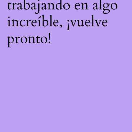
trabajando en algo
increíble, ¡vuelve
pronto!