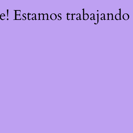
re! Estamos trabajando 