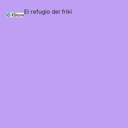
El refugio del friki