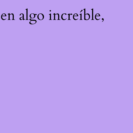
en algo increíble,