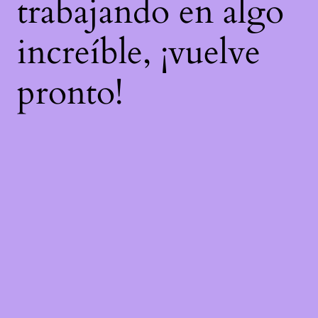
trabajando en algo
increíble, ¡vuelve
pronto!