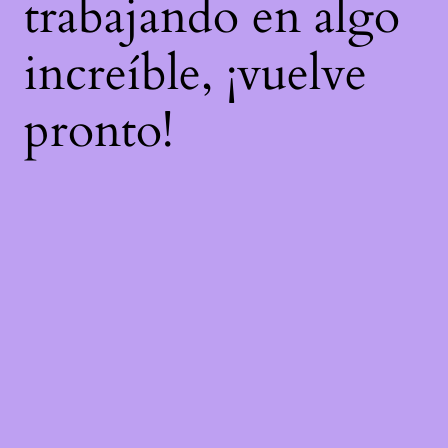
trabajando en algo
increíble, ¡vuelve
pronto!