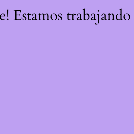
re! Estamos trabajando 