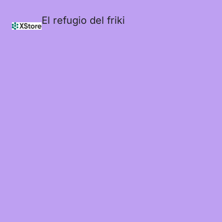
El refugio del friki