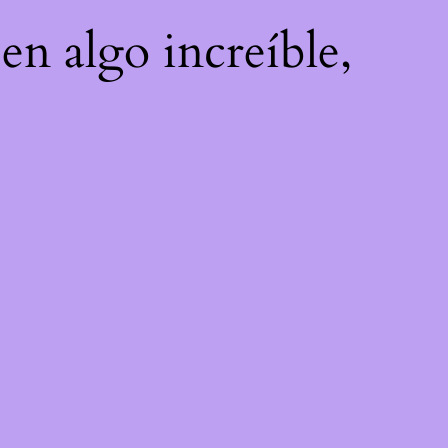
en algo increíble,