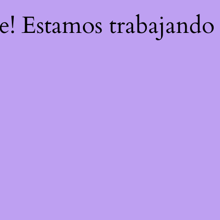
re! Estamos trabajando 