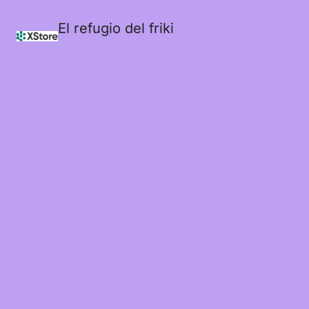
El refugio del friki