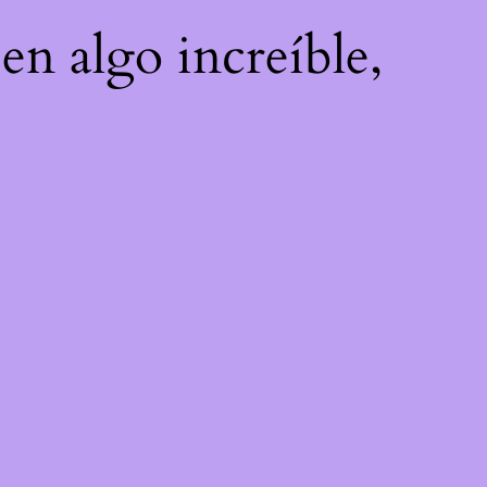
en algo increíble,