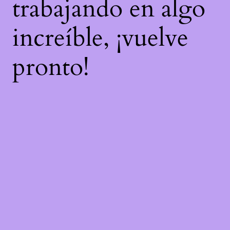
trabajando en algo
increíble, ¡vuelve
pronto!