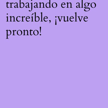
trabajando en algo
increíble, ¡vuelve
pronto!