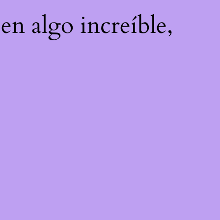
en algo increíble,