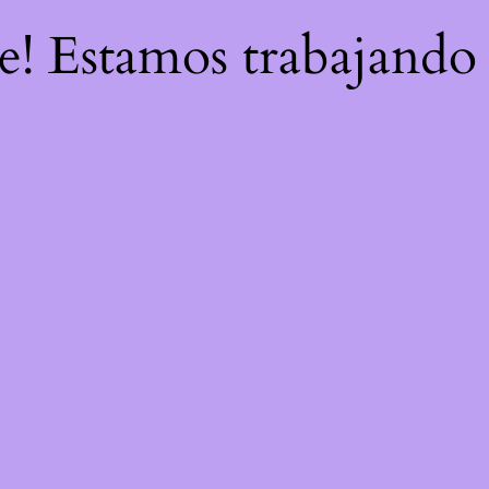
re! Estamos trabajando 