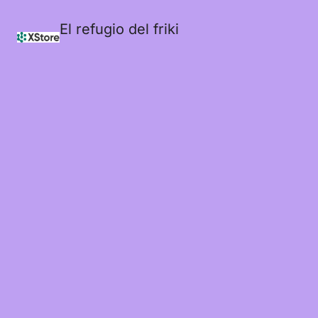
El refugio del friki