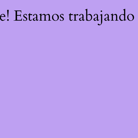
re! Estamos trabajando 