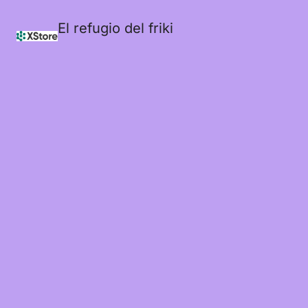
El refugio del friki