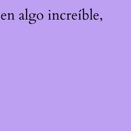
en algo increíble,