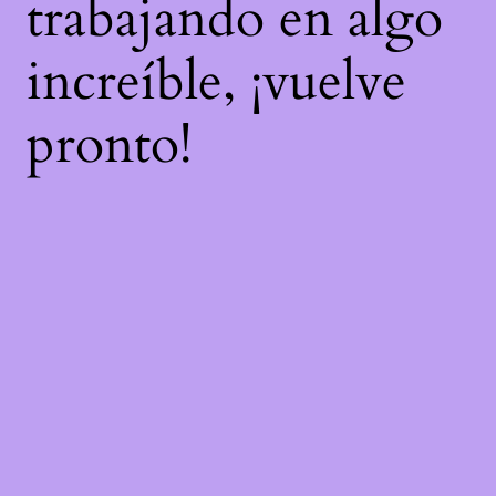
trabajando en algo
increíble, ¡vuelve
pronto!