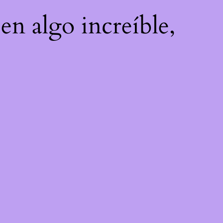
en algo increíble,