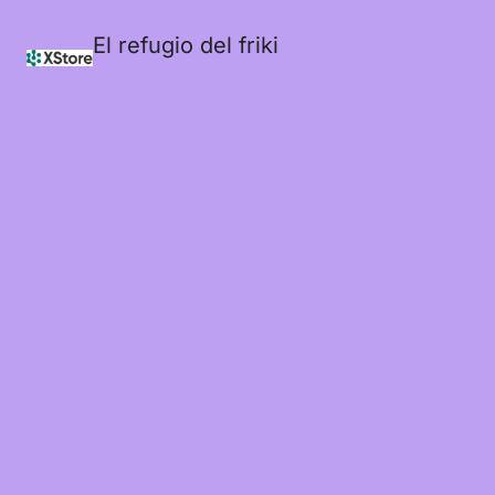
El refugio del friki