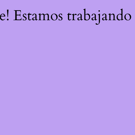
re! Estamos trabajando 