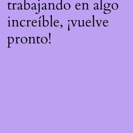
trabajando en algo
increíble, ¡vuelve
pronto!