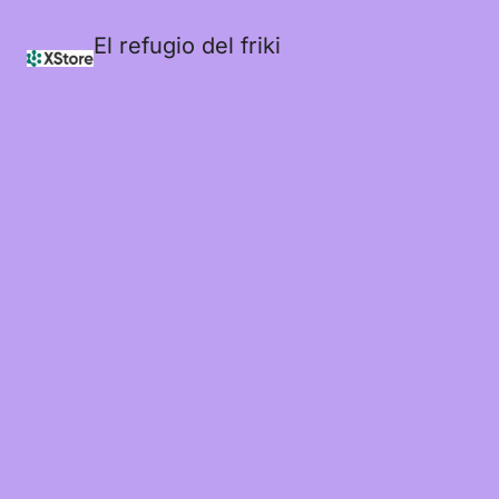
El refugio del friki