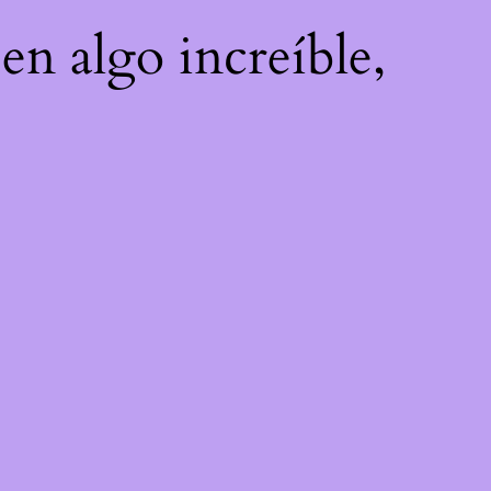
en algo increíble,