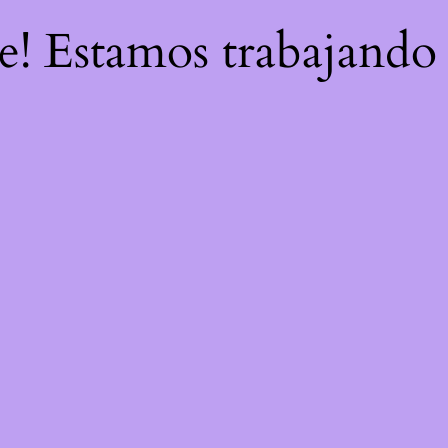
re! Estamos trabajando 