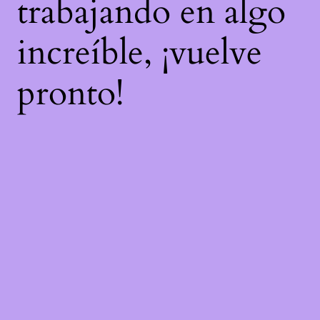
trabajando en algo
increíble, ¡vuelve
pronto!