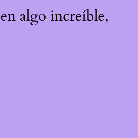
en algo increíble,