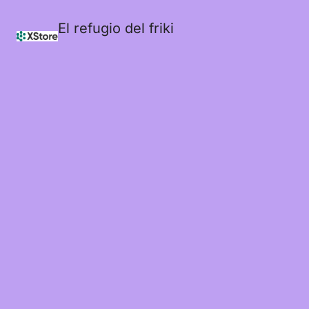
El refugio del friki