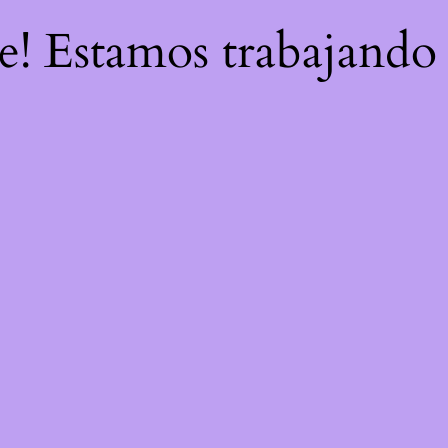
re! Estamos trabajando 