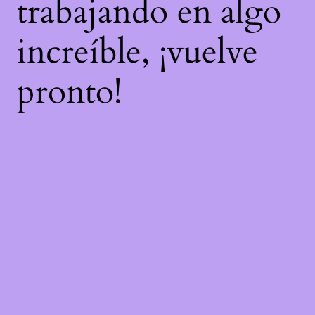
trabajando en algo
increíble, ¡vuelve
pronto!