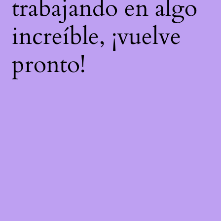
trabajando en algo
increíble, ¡vuelve
pronto!