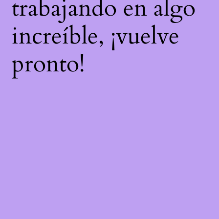
trabajando en algo
increíble, ¡vuelve
pronto!