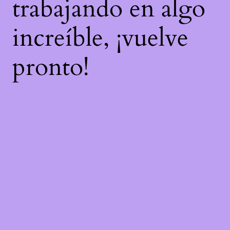
trabajando en algo
increíble, ¡vuelve
pronto!