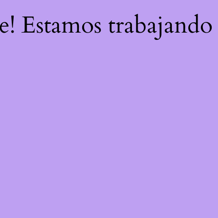
re! Estamos trabajando 