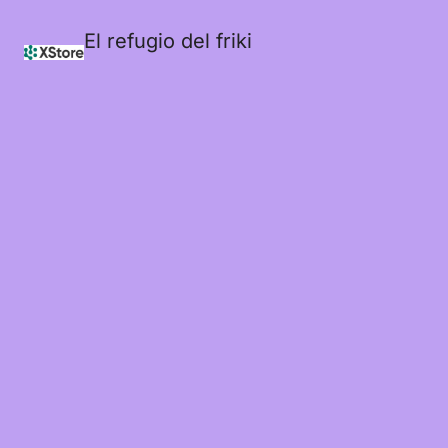
El refugio del friki