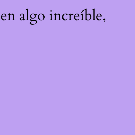
en algo increíble,