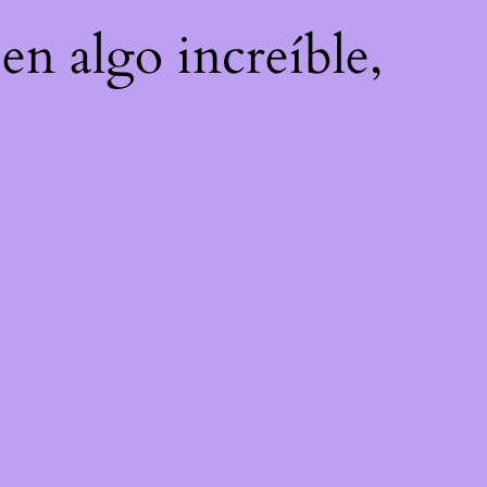
en algo increíble,