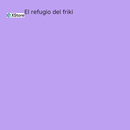
El refugio del friki