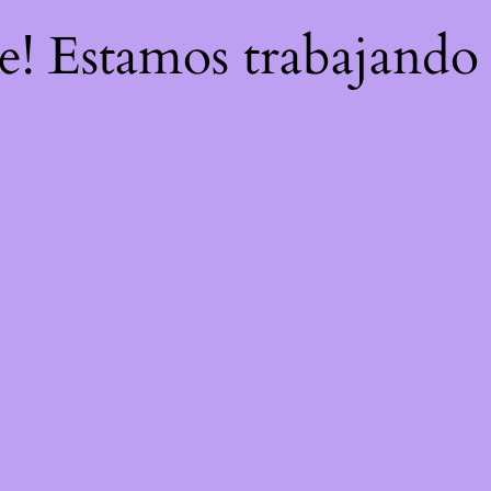
re! Estamos trabajando 