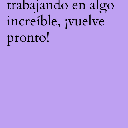
trabajando en algo
increíble, ¡vuelve
pronto!