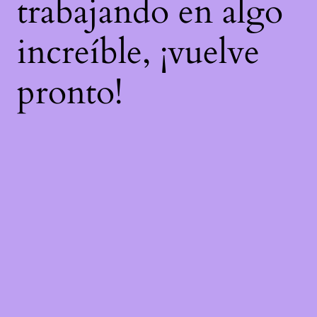
trabajando en algo
increíble, ¡vuelve
pronto!