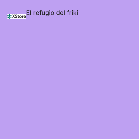
El refugio del friki