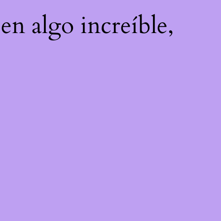
en algo increíble,