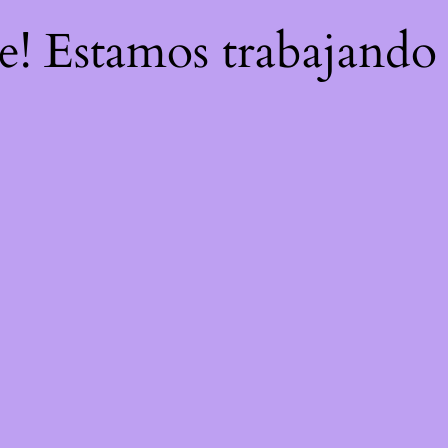
re! Estamos trabajando 